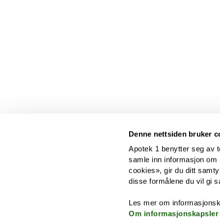
Denne nettsiden bruker c
Apotek 1 benytter seg av t
samle inn informasjon om br
cookies», gir du ditt samty
disse formålene du vil gi s
Les mer om informasjonsk
Om informasjonskapsler