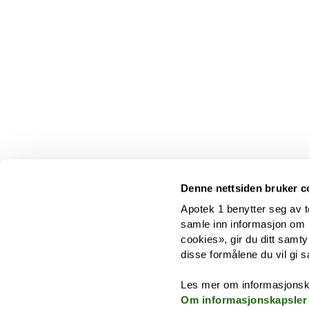
Denne nettsiden bruker c
Apotek 1 benytter seg av t
samle inn informasjon om br
cookies», gir du ditt samty
disse formålene du vil gi s
Les mer om informasjonsk
Om informasjonskapsler