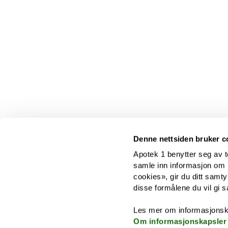
Denne nettsiden bruker c
Apotek 1 benytter seg av t
samle inn informasjon om br
cookies», gir du ditt samty
disse formålene du vil gi s
Les mer om informasjonsk
Om informasjonskapsler