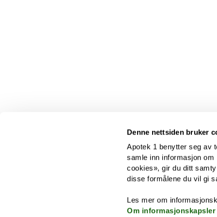
Denne nettsiden bruker c
Apotek 1 benytter seg av t
samle inn informasjon om br
cookies», gir du ditt samty
disse formålene du vil gi s
Les mer om informasjonsk
Om informasjonskapsler