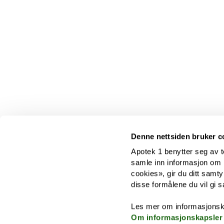
Denne nettsiden bruker c
Apotek 1 benytter seg av t
samle inn informasjon om br
cookies», gir du ditt samty
disse formålene du vil gi s
Les mer om informasjonsk
Om informasjonskapsler