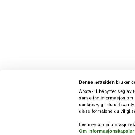
Denne nettsiden bruker c
Apotek 1 benytter seg av t
samle inn informasjon om br
cookies», gir du ditt samty
disse formålene du vil gi s
Les mer om informasjonsk
Om informasjonskapsler