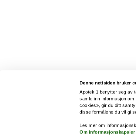
Denne nettsiden bruker c
Apotek 1 benytter seg av t
samle inn informasjon om br
cookies», gir du ditt samty
disse formålene du vil gi s
Les mer om informasjonsk
Om informasjonskapsler