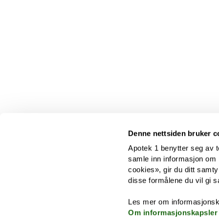
Denne nettsiden bruker c
Apotek 1 benytter seg av t
samle inn informasjon om br
cookies», gir du ditt samty
disse formålene du vil gi s
Les mer om informasjonsk
Om informasjonskapsler