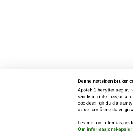
Denne nettsiden bruker c
Apotek 1 benytter seg av t
samle inn informasjon om br
cookies», gir du ditt samty
disse formålene du vil gi s
Les mer om informasjonsk
Om informasjonskapsler