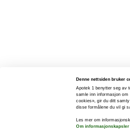
Denne nettsiden bruker c
Apotek 1 benytter seg av t
samle inn informasjon om br
cookies», gir du ditt samty
disse formålene du vil gi s
Les mer om informasjonsk
Om informasjonskapsler