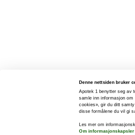
Denne nettsiden bruker c
Apotek 1 benytter seg av t
samle inn informasjon om br
cookies», gir du ditt samty
disse formålene du vil gi s
Les mer om informasjonsk
Om informasjonskapsler