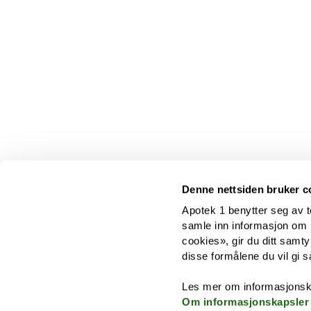
Denne nettsiden bruker c
Apotek 1 benytter seg av t
samle inn informasjon om br
cookies», gir du ditt samty
disse formålene du vil gi s
Les mer om informasjonsk
Om informasjonskapsler