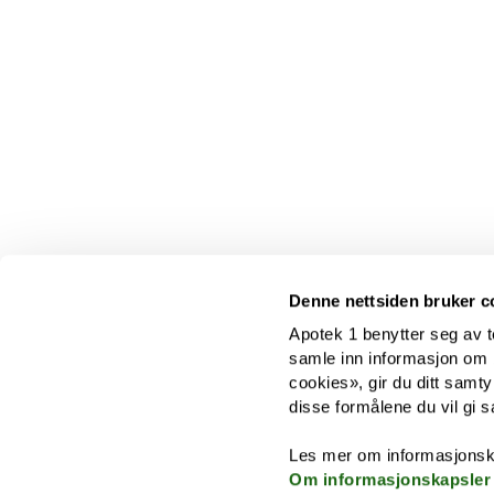
Denne nettsiden bruker c
Apotek 1 benytter seg av t
samle inn informasjon om br
cookies», gir du ditt samty
disse formålene du vil gi s
Les mer om informasjonsk
Om informasjonskapsler