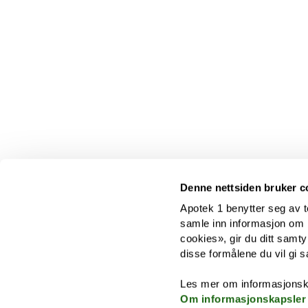
Denne nettsiden bruker c
Apotek 1 benytter seg av t
samle inn informasjon om br
cookies», gir du ditt samty
disse formålene du vil gi s
Les mer om informasjonsk
Om informasjonskapsler