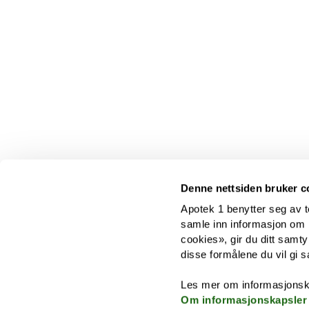
Denne nettsiden bruker c
Apotek 1 benytter seg av t
samle inn informasjon om br
cookies», gir du ditt samty
disse formålene du vil gi s
Les mer om informasjonsk
Om informasjonskapsler