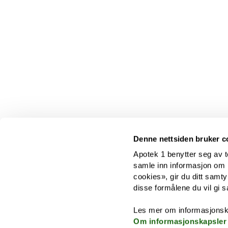
Denne nettsiden bruker c
Apotek 1 benytter seg av t
samle inn informasjon om br
cookies», gir du ditt samty
disse formålene du vil gi s
Les mer om informasjonsk
Om informasjonskapsler