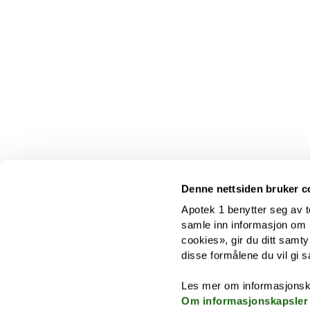
Denne nettsiden bruker c
Apotek 1 benytter seg av t
samle inn informasjon om br
cookies», gir du ditt samty
disse formålene du vil gi s
Les mer om informasjonsk
Om informasjonskapsler