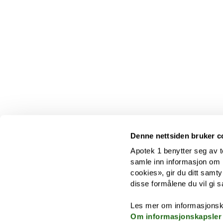
Denne nettsiden bruker c
Apotek 1 benytter seg av t
samle inn informasjon om br
cookies», gir du ditt samty
disse formålene du vil gi s
Les mer om informasjonsk
Om informasjonskapsler