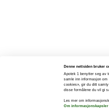
Denne nettsiden bruker c
Apotek 1 benytter seg av t
samle inn informasjon om br
cookies», gir du ditt samty
disse formålene du vil gi s
Les mer om informasjonsk
Om informasjonskapsler