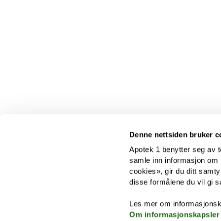
Denne nettsiden bruker c
Apotek 1 benytter seg av t
samle inn informasjon om br
cookies», gir du ditt samty
disse formålene du vil gi s
Les mer om informasjonsk
Om informasjonskapsler