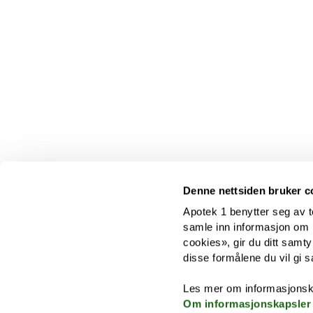
Denne nettsiden bruker c
Apotek 1 benytter seg av t
samle inn informasjon om br
cookies», gir du ditt samty
disse formålene du vil gi s
Les mer om informasjonsk
Om informasjonskapsler